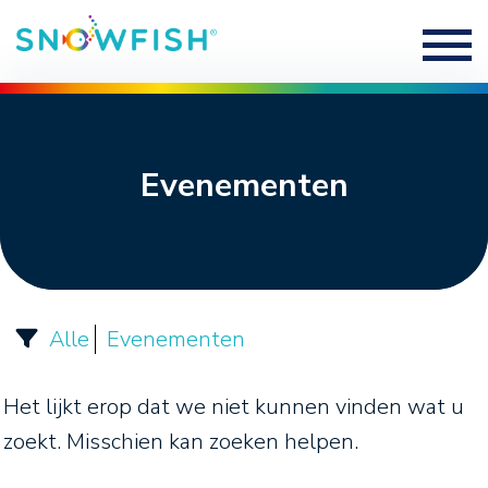
Evenementen
Alle
Evenementen
Het lijkt erop dat we niet kunnen vinden wat u
zoekt. Misschien kan zoeken helpen.