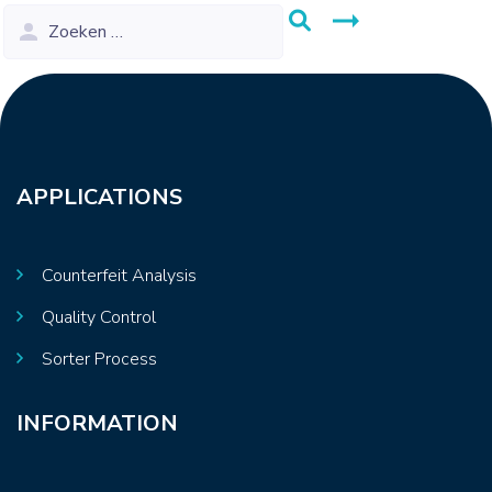
APPLICATIONS
Counterfeit Analysis
Quality Control
Sorter Process
INFORMATION