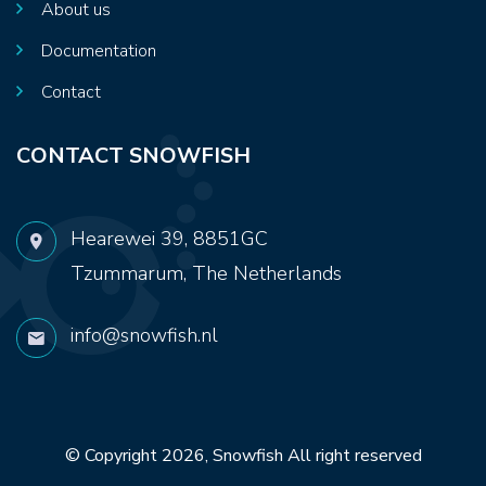
About us
Documentation
Contact
CONTACT SNOWFISH
Hearewei 39, 8851GC
Tzummarum, The Netherlands
info@snowfish.nl
© Copyright 2026,
Snowfish
All right reserved